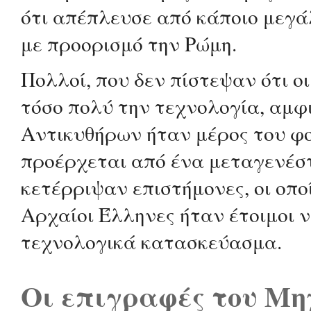
ότι απέπλευσε από κάποιο μεγά
με προορισμό την Ρώμη.
Πολλοί, που δεν πίστεψαν ότι ο
τόσο πολύ την τεχνολογία, αμφ
Αντικυθήρων ήταν μέρος του φο
προέρχεται από ένα μεταγενέστ
κετέρριψαν επιστήμονες, οι οποί
Αρχαίοι Έλληνες ήταν έτοιμοι 
τεχνολογικά κατασκεύασμα.
Οι επιγραφές του Μη