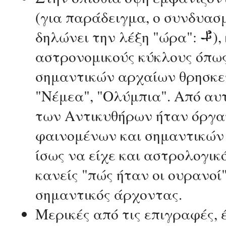
(για παράδειγμα, ο συνδυασ
δηλώνει την λέξη "ώρα":
)
αστρονομικούς κύκλους όπως 
σημαντικών αρχαίων θρησκευ
"Νέμεα", "Ολύμπια". Από αυ
των Αντικυθήρων ήταν όργα
φαινομένων και σημαντικών 
ίσως να είχε και αστρολογι
κανείς "πώς ήταν οι ουρανοί
σημαντικός άρχοντας.
Μερικές από τις επιγραφές,