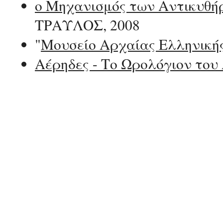
ο Μηχανισμός των Αντικυθή
ΤΡΑΥΛΟΣ, 2008
"
Μουσείο Αρχαίας Ελληνική
Αέρηδες - Το Ωρολόγιον του