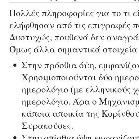
Πολλές πληροφορίες για το τι 
ελήφθησαν από τις επιγραφές πο
Δυστυχώς, πουθενά δεν αναγράφ
Όμως άλλα σημαντικά στοιχεία
Στην πρόσθια όψη, εμφανίζον
Χρησιμοποιούνται δύο ημερο
ημερολόγιο (με ελληνικούς χ
ημερολόγιο. Άρα ο Μηχανισμ
κάποια αποικία της Κορίνθου,
Συρακούσες.
Στην οπίσθια όψη εμφανίζοντ