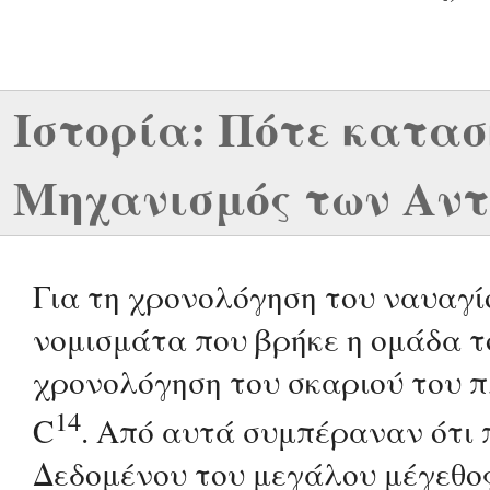
Ιστορία: Πότε κατασ
Μηχανισμός των Αντ
Για τη χρονολόγηση του ναυαγί
νομισμάτα που βρήκε η ομάδα τ
χρονολόγηση του σκαριού του π
14
C
. Από αυτά συμπέραναν ότι π
Δεδομένου του μεγάλου μέγεθος 