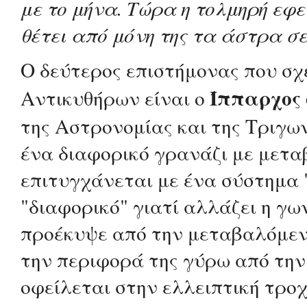
με το μήνα. Τώρα η τολμηρή εφε
θέτει από μόνη της τα άστρα σ
Ο δεύτερος επιστήμονας που σχ
Ίππαρχος 
Αντικυθήρων είναι ο
της Αστρονομίας και της Τριγω
ένα διαφορικό γρανάζι με μετα
επιτυγχάνεται με ένα σύστημα "
"διαφορικό" γιατί αλλάζει η γ
προέκυψε από την μεταβαλόμεν
την περιφορά της γύρω από την
οφείλεται στην ελλειπτική τρο