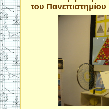
του Πανεπιστημίου