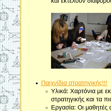
και εκτελούν διάφορο
Παιχνίδια στρατηγικής!!!
Υλικά: Χαρτόνια με ε
στρατηγικής και τα πι
Εργασία: Οι μαθητές