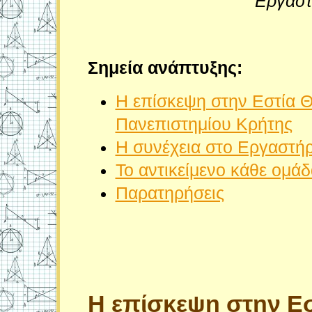
Εργαστ
Σημεία ανάπτυξης:
Η επίσκεψη στην Εστία 
Πανεπιστημίου Κρήτης
Η συνέχεια στο Εργαστή
Το αντικείμενο κάθε ομάδ
Παρατηρήσεις
Η
επίσκεψη στην Ε