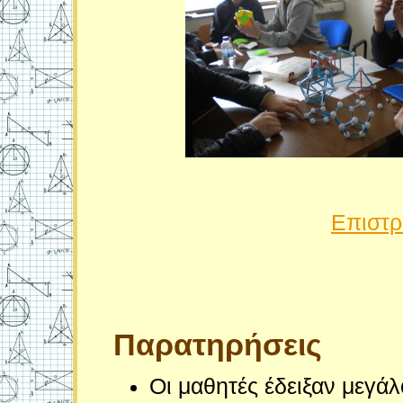
Επιστρ
Παρατηρήσεις
Οι μαθητές έδειξαν μεγάλ