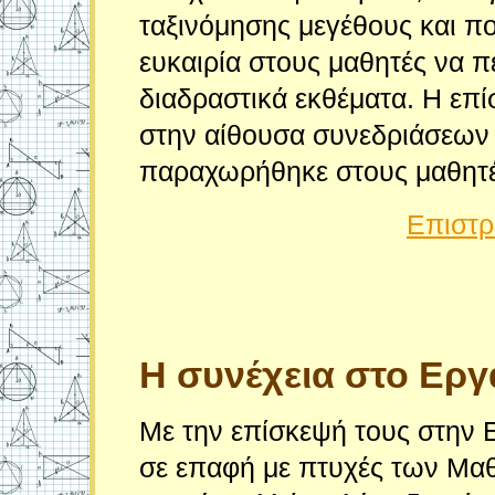
ταξινόμησης μεγέθους και πο
ευκαιρία στους μαθητές να π
διαδραστικά εκθέματα. Η επ
στην αίθουσα συνεδριάσεων
παραχωρήθηκε στους μαθητές
Επιστρ
Η
συνέχεια στο Ερ
Με την επίσκεψή τους στην 
σε επαφή με πτυχές των Μαθ