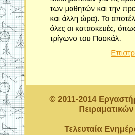
των μαθητών και την προ
και άλλη ώρα). Το αποτ
όλες οι κατασκευές, όπω
τρίγωνο του Πασκάλ.
Επιστρ
© 2011-2014 Εργαστ
Πειραματικών
Τελευταία Ενημέρ