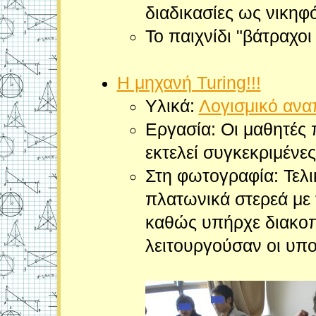
διαδικασίες ως νικηφό
Το παιχνίδι "βάτραχοι
Η μηχανή Turing!!!
Υλικά:
Λογισμικό ανα
Εργασία: Οι μαθητές
εκτελεί συγκεκριμένες
Στη φωτογραφία: Τελι
πλατωνικά στερεά με 
καθώς υπήρχε διακοπ
λειτουργούσαν οι υπο