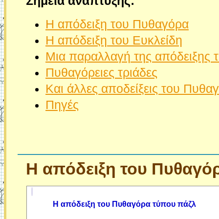
Σημεία
ανάπτυξης:
Η απόδειξη του Πυθαγόρα
Η απόδειξη του Ευκλείδη
Μια παραλλαγή της απόδειξης 
Πυθαγόρειες τριάδες
Και άλλες αποδείξεις του Πυθ
Πηγές
Η
απόδειξη του Πυθαγό