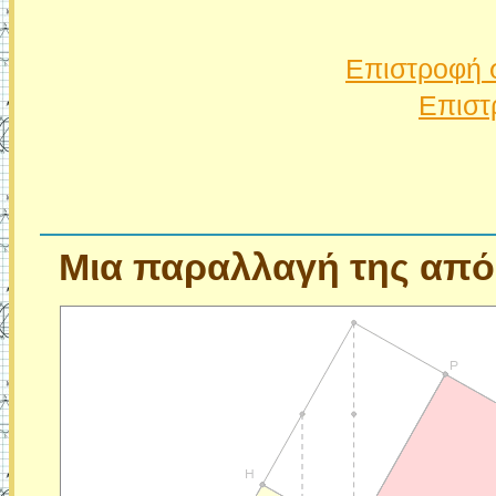
Επιστροφή 
Επιστ
Μια
παραλλαγή της απόδ