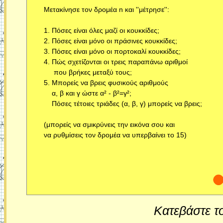
Κατεβάστε τ