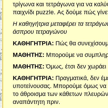
τρίγωνα και τετράγωνα για να καλύ
παιχνίδι puzzle. Ας δούμε πώς γίνε
Η καθηγήτρια μεταφέρει τα τετράγ
άσπρου τετραγώνου
ΚΑΘΗΓΗΤΡΙΑ:
Πώς θα συνεχίσουμ
ΜΑΘΗΤΗΣ:
Μπορούμε να συμπληρώ
ΜΑΘΗΤΗΣ:
Όμως, έτσι δεν χωράει 
ΚΑΘΗΓΗΤΡΙΑ:
Πραγματικά, δεν έμ
υποτείνουσας. Μπορούμε όμως να δ
το άθροισμα των κάθετων πλευρών,
αναπάντητη πριν.