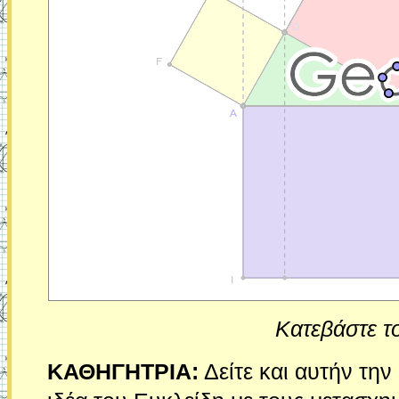
Κατεβάστε τ
ΚΑΘΗΓΗΤΡΙΑ:
Δείτε και αυτήν την