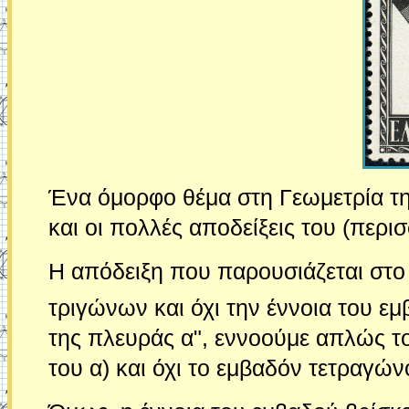
Ένα όμορφο θέμα στη Γεωμετρία τη
και οι πολλές αποδείξεις του (περι
Η απόδειξη που παρουσιάζεται στο 
τριγώνων και όχι την έννοια του ε
της πλευράς α", εννοούμε απλώς το
του α) και όχι το εμβαδόν τετραγώ