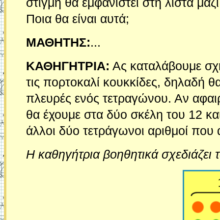
στιγμή θα εμφανιστεί στη λίστα μαζ
Ποια θα είναι αυτά;
ΜΑΘΗΤΗΣ:
...
ΚΑΘΗΓΗΤΡΙΑ:
Ας καταλάβουμε σχημ
τις πορτοκαλί κουκκίδες, δηλαδή θα
πλευρές ενός τετραγώνου. Αν αφαιρ
θα έχουμε στα δύο σκέλη του 12 και
άλλοι δύο τετράγωνοι αριθμοί που 
Η καθηγήτρια βοηθητικά σχεδιάζει 