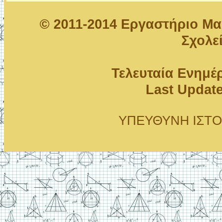
© 2011-2014 Εργαστήριο Μ
Σχολε
Τελευταία Ενημέ
Last Updat
ΥΠΕΥΘΥΝΗ ΙΣΤΟΤΟΠ