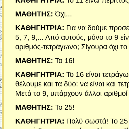
ΚΑΘΗΓΗΤΡΙΑ:
To 11 είναι περιττός
ΜΑΘΗΤΗΣ:
Όχι...
ΚΑΘΗΓΗΤΡΙΑ:
Για να δούμε προσεκ
5, 7, 9,... Από αυτούς, μόνο το 9 ε
αριθμός-τετράγωνο; Σίγουρα όχι το 1
ΜΑΘΗΤΗΣ:
To 16!
ΚΑΘΗΓΗΤΡΙΑ:
Το 16 είναι τετράγω
θέλουμε και τα δύο: να είναι και τετ
Μετά το 9, υπάρχουν άλλοι αριθμοί 
ΜΑΘΗΤΗΣ:
To 25!
ΚΑΘΗΓΗΤΡΙΑ:
Πολύ σωστά! Το 25 ε