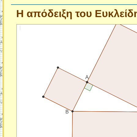
Η
απόδειξη του Ευκλείδ