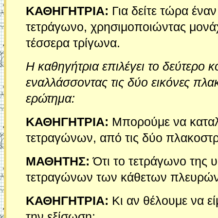
ΚΑΘΗΓΗΤΡΙΑ:
Για δείτε τώρα έναν
τετράγωνο, χρησιμοποιώντας μονάχ
τέσσερα τρίγωνα.
Η καθηγήτρια επιλέγει το δεύτερο κο
εναλλάσσοντας τις δύο εικόνες πλα
ερώτημα:
ΚΑΘΗΓΗΤΡΙΑ:
Μπορούμε να καταλ
τετραγώνων, από τις δύο πλακοστ
ΜΑΘΗΤΗΣ:
Ότι το τετράγωνο της υ
τετραγώνων των κάθετων πλευρών
ΚΑΘΗΓΗΤΡΙΑ:
Κι αν θέλουμε να εί
την εξίσωση: