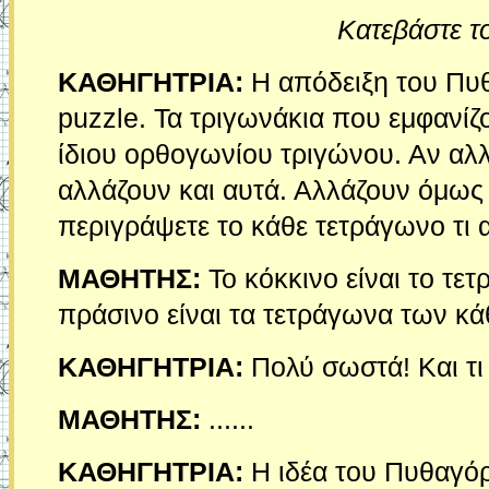
Κατεβάστε τ
ΚΑΘΗΓΗΤΡΙΑ:
Η απόδειξη του Πυθ
puzzle. Τα τριγωνάκια που εμφανίζ
ίδιου ορθογωνίου τριγώνου. Αν αλ
αλλάζουν και αυτά. Αλλάζουν όμως 
περιγράψετε το κάθε τετράγωνο τι 
ΜΑΘΗΤΗΣ:
Το κόκκινο είναι το τε
πράσινο είναι τα τετράγωνα των κ
ΚΑΘΗΓΗΤΡΙΑ:
Πολύ σωστά! Και τι
ΜΑΘΗΤΗΣ:
......
ΚΑΘΗΓΗΤΡΙΑ:
Η ιδέα του Πυθαγόρ