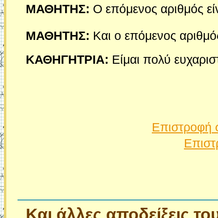
ΜΑΘΗΤΗΣ:
Ο επόμενος αριθμός είν
ΜΑΘΗΤΗΣ:
Και ο επόμενος αριθμός 
ΚΑΘΗΓΗΤΡΙΑ:
Είμαι πολύ ευχαρισ
Επιστροφή 
Επιστ
Και
άλλες αποδείξεις τ