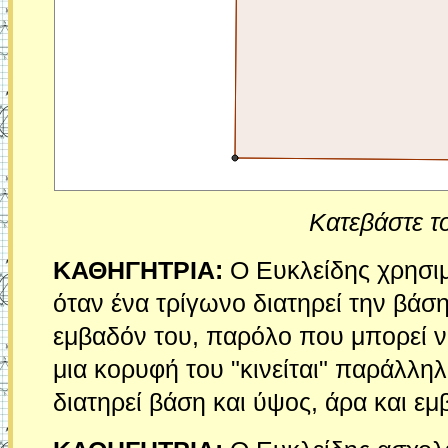
Κατεβάστε τ
ΚΑΘΗΓΗΤΡΙΑ:
Ο Ευκλείδης χρησιμο
όταν ένα τρίγωνο διατηρεί την βάση 
εμβαδόν του, παρόλο που μπορεί να
μια κορυφή του "κινείται" παράλληλ
διατηρεί βάση και ύψος, άρα και ε