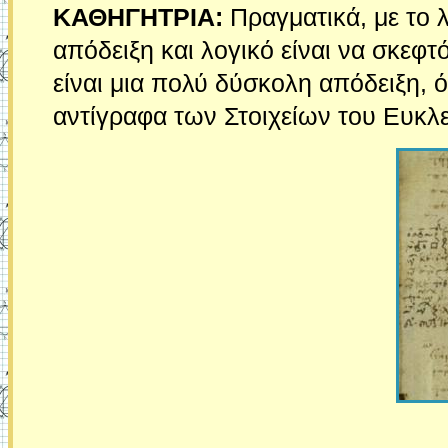
ΚΑΘΗΓΗΤΡΙΑ:
Πραγματικά, με το λ
απόδειξη και λογικό είναι να σκεφτ
είναι μια πολύ δύσκολη απόδειξη, ό
αντίγραφα των Στοιχείων του Ευκλ