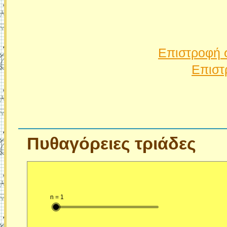
Επιστροφή 
Επιστ
Πυθαγόρειες
τριάδες