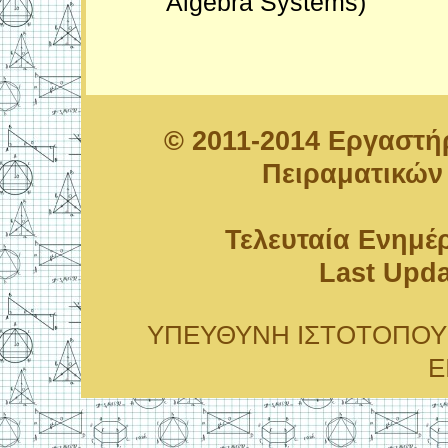
Algebra Systems)
© 2011-2014 Εργαστ
Πειραματικών
Τελευταία Ενημέ
Last Upda
ΥΠΕΥΘΥΝΗ ΙΣΤΟΤΟΠΟΥ: Ειρ
Ε