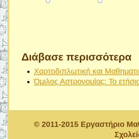
Διάβασε περισσότερα
Χαρτοδιπλωτική και Μαθηματικ
Όμιλος Αστρονομίας: Το ετήσιο
© 2011-2015 Εργαστήριο Μ
Σχολε