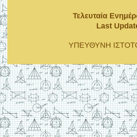
Τελευταία Ενημέ
Last Updat
ΥΠΕΥΘΥΝΗ ΙΣΤΟΤΟΠΟ