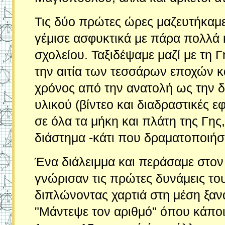
Τις δύο πρώτες ώρες μαζευτήκαμε
γέμισε ασφυκτικά με πάρα πολλά 
σχολείου. Ταξιδέψαμε μαζί με τη Γ
την αιτία των τεσσάρων εποχών κα
χρόνος από την ανατολή ως την 
υλικού (βίντεο και διαδραστικές 
σε όλα τα μήκη και πλάτη της Γης
διάστημα -κάτι που δραματοποιήσα
Ένα διάλειμμα και περάσαμε στον
γνώρισαν τις πρώτες δυνάμεις του 
διπλώνοντας χαρτιά στη μέση ξανά
"Μάντεψε τον αριθμό" όπου κάποι