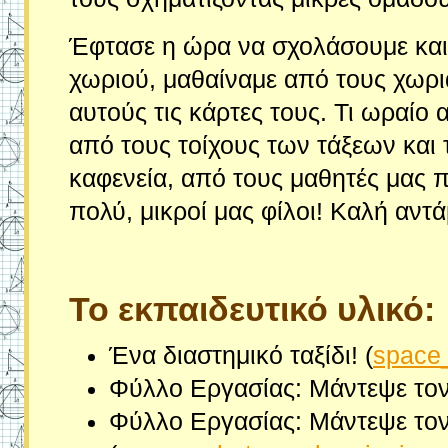
Έφτασε η ώρα να σχολάσουμε και
χωριού, μαθαίναμε από τους χωριαν
αυτούς τις κάρτες τους. Τι ωραίο
από τους τοίχους των τάξεων και τα
καφενεία, από τους μαθητές μας 
πολύ, μικροί μας φίλοι! Καλή αν
Το εκπαιδευτικό υλικό:
Ένα διαστημικό ταξίδι! (
space_
Φύλλο Εργασίας: Μάντεψε τον
Φύλλο Εργασίας: Μάντεψε τον 