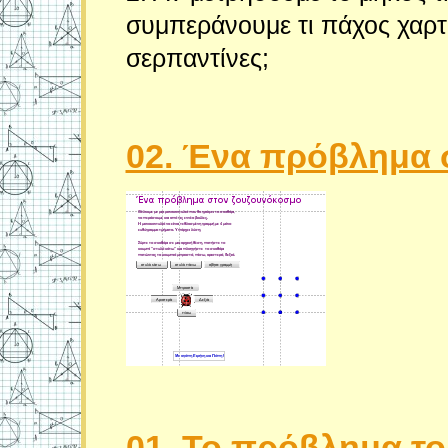
συμπεράνουμε τι πάχος χαρτι
σερπαντίνες;
02. Ένα πρόβλημα 
01. Το πρόβλημα τ