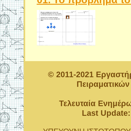
© 2011-2021 Εργαστ
Πειραματικών
Τελευταία Ενημέρω
Last Update: